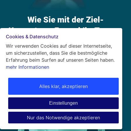
Wie Sie mit der Ziel-
Kompetenz-Formel Ihr Traum-
Cookies & Datenschutz
Leben erreichen!
Wir verwenden Cookies auf dieser Internetseite,
um sicherzustellen, dass Sie die bestmögliche
Erfahrung beim Surfen auf unseren Seiten haben.
mehr Informationen
Alles klar, akzeptieren
Einstellungen
Nur das Notwendige akzeptieren